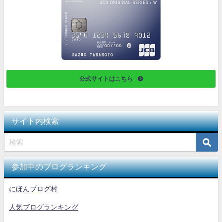
公式サイトはこちら
サイト内検索
参加中のブログランキング
にほんブログ村
人気ブログランキング