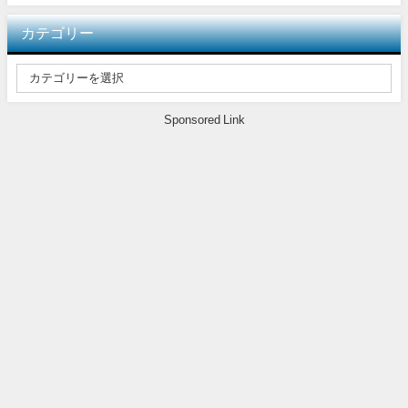
カテゴリー
Sponsored Link