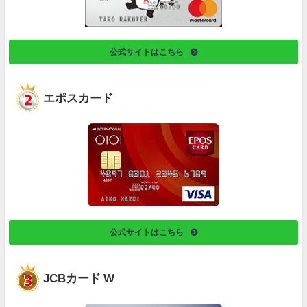
公式サイトはこちら
エポスカード
公式サイトはこちら
JCBカード W