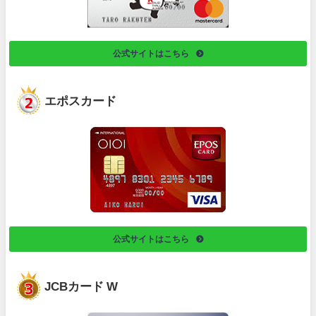
公式サイトはこちら
エポスカード
公式サイトはこちら
JCBカード W