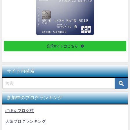
公式サイトはこちら
サイト内検索
参加中のブログランキング
にほんブログ村
人気ブログランキング