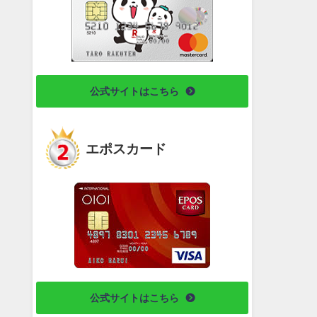
公式サイトはこちら
エポスカード
公式サイトはこちら