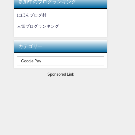
参加中のブログランキング
にほんブログ村
人気ブログランキング
カテゴリー
Sponsored Link