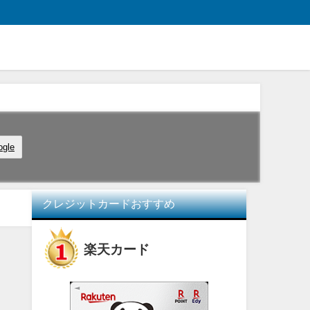
ogle
クレジットカードおすすめ
楽天カード