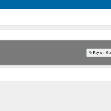
Pay with Go