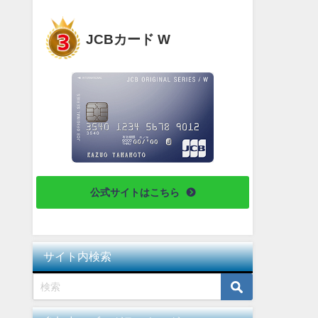
JCBカード W
公式サイトはこちら
サイト内検索