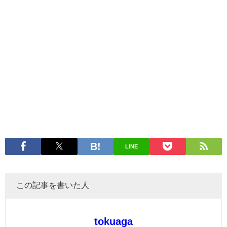
LINE
この記事を書いた人
tokuaga