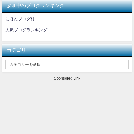
参加中のブログランキング
にほんブログ村
人気ブログランキング
カテゴリー
Sponsored Link