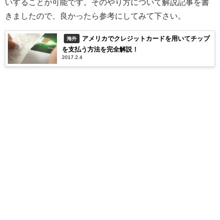
いすることが可能です。そのやり方について解説記事を書
きましたので、良かったら参考にしてみて下さい。
アメリカでクレジットカードを用いてチップ
海外
を支払う方法を完全解説！
2017.2.4