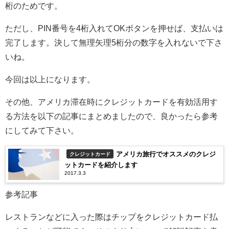
桁のためです。
ただし、PIN番号を4桁入れてOKボタンを押せば、支払いは
完了します。決して無理矢理5桁分の数字を入れないで下さ
いね。
今回は以上になります。
その他、アメリカ滞在時にクレジットカードを有効活用す
る方法を以下の記事にまとめましたので、良かったら参考
にしてみて下さい。
アメリカ旅行でオススメのクレジ
クレジットカード
ットカードを紹介します
2017.3.3
参考記事
レストランなどに入った際はチップをクレジットカード払