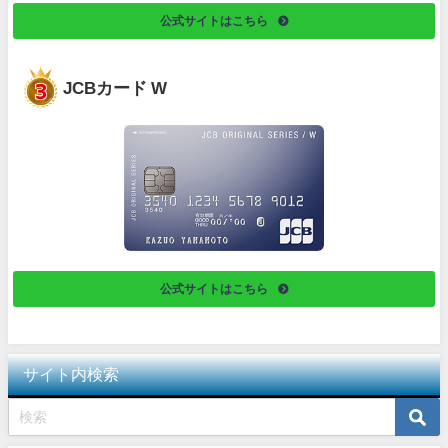
公式サイトはこちら
JCBカード W
公式サイトはこちら
サイト内検索