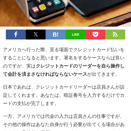
LINE
アメリカへ行った際、至る場面でクレジットカード払いを
することになると思います。署名をするケースならば良い
のですが、実は
クレジットカードのリーダーを自ら操作し
て会計を済まさなければならないケース
が出てきます。
日本であれば、クレジットカードリーダーは店員さんが設
定してくれます。あなたは、暗証番号を入力するだけでカ
ードの支払が完了します。
一方、アメリカでは代金の入力は店員さんの仕事ですが、
その他の操作はあなた自身が行う必要が出てくる場合があ