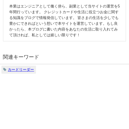
本業はエンジニアとして働く傍ら、副業として当サイトの運営を5
年間行っています。 クレジットカードや生活に役立つお金に関す
る知識をブログで情報発信しています。 皆さまの生活を少しでも
豊かにできればという想いで本サイトを運営しています。もし良
かったら、本ブログに書いた内容をあなたの生活に取り入れてみ
て頂ければ、私としては嬉しい限りです！
関連キーワード
カードリーダー