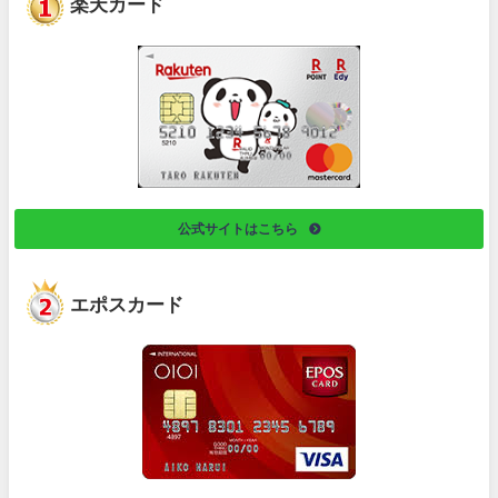
楽天カード
公式サイトはこちら
エポスカード