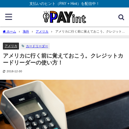
支払いのヒント（PAY + Hint）を配信中！
ホーム
海外
アメリカ
アメリカに行く前に覚えておこう。クレジットカ
ードリーダーの使い方！
アメリカ
カードリーダー
アメリカに行く前に覚えておこう。クレジットカ
ードリーダーの使い方！
2018-12-30