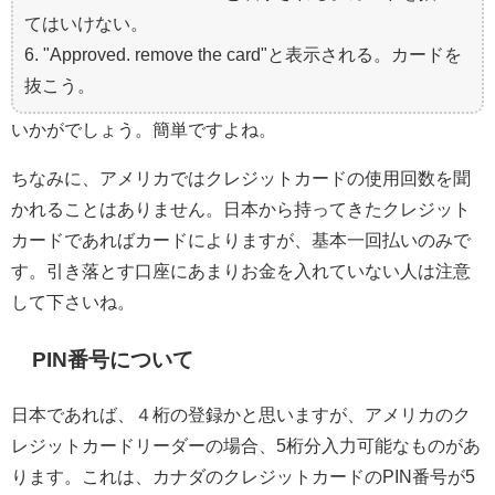
てはいけない。
6. "Approved. remove the card"と表示される。カードを
抜こう。
いかがでしょう。簡単ですよね。
ちなみに、アメリカではクレジットカードの使用回数を聞
かれることはありません。日本から持ってきたクレジット
カードであればカードによりますが、基本一回払いのみで
す。引き落とす口座にあまりお金を入れていない人は注意
して下さいね。
PIN番号について
日本であれば、４桁の登録かと思いますが、アメリカのク
レジットカードリーダーの場合、5桁分入力可能なものがあ
ります。これは、カナダのクレジットカードのPIN番号が5