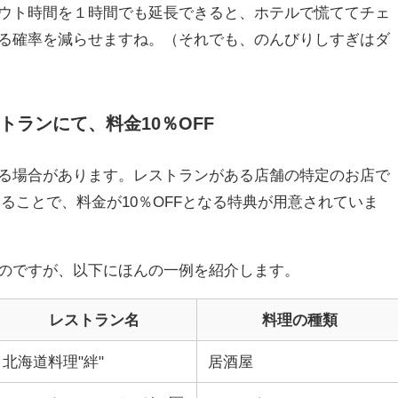
ウト時間を１時間でも延長できると、ホテルで慌ててチェ
る確率を減らせますね。（それでも、のんびりしすぎはダ
トランにて、料金10％OFF
る場合があります。レストランがある店舗の特定のお店で
することで、料金が10％OFFとなる特典が用意されていま
のですが、以下にほんの一例を紹介します。
レストラン名
料理の種類
北海道料理"絆"
居酒屋