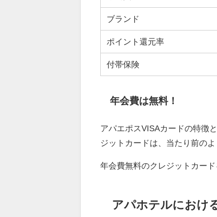
ブランド
ポイント還元率
付帯保険
年会費は無料！
アパエポスVISAカードの特
ジットカードは、当たり前のよ
年会費無料のクレジットカード
アパホテルにおける