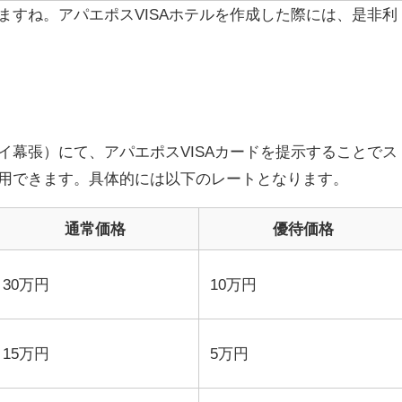
ますね。アパエポスVISAホテルを作成した際には、是非利
イ幕張）にて、アパエポスVISAカードを提示することでス
用できます。具体的には以下のレートとなります。
通常価格
優待価格
30万円
10万円
15万円
5万円