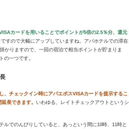
ISAカードを用いることでポイントが5倍の2.5％分、還元
5％ですので大幅にアップしていますね。アパホテルでの滞在
でも掛かりますので、一回の宿泊で相当ポイントが貯まりま
トの一つです。
長
し、チェックイン時にアパエポスVISAカードを提示するこ
間延長できます。
いわゆる、レイトチェックアウトというシ
テルでのんびりしていると、あっという間に10時、11時と