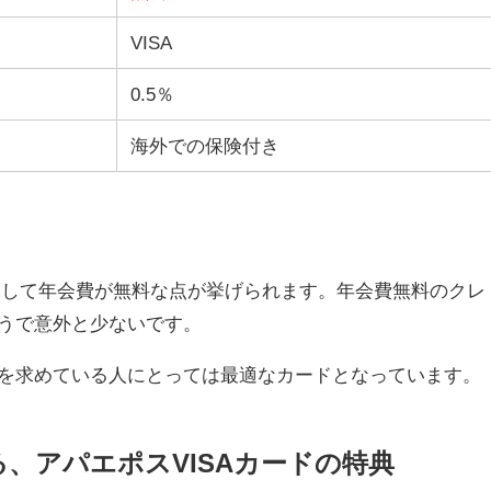
VISA
0.5％
海外での保険付き
徴として年会費が無料な点が挙げられます。年会費無料のクレ
うで意外と少ないです。
を求めている人にとっては最適なカードとなっています。
、アパエポスVISAカードの特典