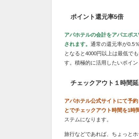
ポイント還元率5倍
アパホテルの会計をアパエポスV
されます。
通常の還元率が0.
となると4000円以上は最低
す。積極的に活用したいポイン
チェックアウト１時間延
アパホテル公式サイトにて予約
とでチェックアウト時間を1時
ステムになります。
旅行などであれば、ちょっとホ