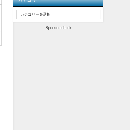
カテゴリー
Sponsored Link