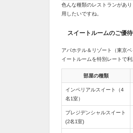
色んな種類のレストランがあり
用したいですね。
スイートルームのご優待
アパホテル＆リゾート（東京ベ
イートルームを特別レートで利
部屋の種類
インペリアルスイート（4
名1室）
プレジデンシャルスイート
(2名1室)