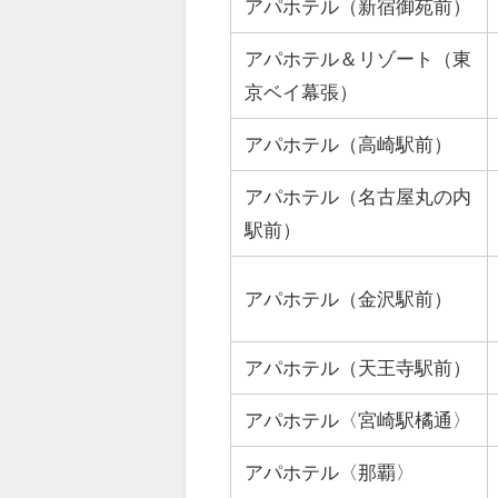
アパホテル（新宿御苑前）
アパホテル＆リゾート（東
京ベイ幕張）
アパホテル（高崎駅前）
アパホテル（名古屋丸の内
駅前）
アパホテル（金沢駅前）
アパホテル（天王寺駅前）
アパホテル〈宮崎駅橘通〉
アパホテル〈那覇〉