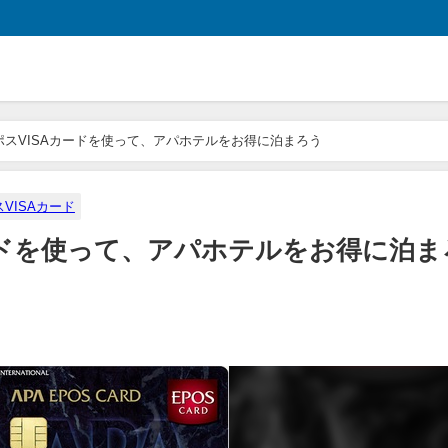
ポスVISAカードを使って、アパホテルをお得に泊まろう
VISAカード
ードを使って、アパホテルをお得に泊ま