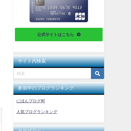
公式サイトはこちら
サイト内検索
参加中のブログランキング
にほんブログ村
人気ブログランキング