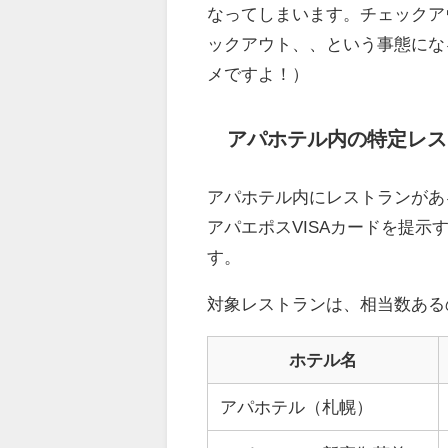
なってしまいます。チェックア
ックアウト、、という事態にな
メですよ！）
アパホテル内の特定レス
アパホテル内にレストランがあ
アパエポスVISAカードを提示
す。
対象レストランは、相当数ある
ホテル名
アパホテル（札幌）