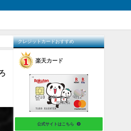
クレジットカードおすすめ
楽天カード
ろ
公式サイトはこちら