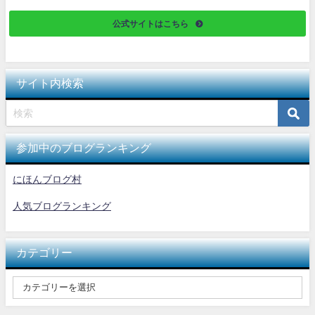
公式サイトはこちら
サイト内検索
参加中のブログランキング
にほんブログ村
人気ブログランキング
カテゴリー