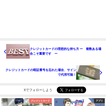
クレジットカードの理想的な持ち方 ー 複数ある場
合こそ重要です ー
クレジットカードの暗証番号を忘れた場合、サイン
で代用可能！
Xでフォローしよう
クレジットカード
アプリ