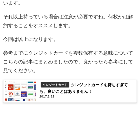
います。
それ以上持っている場合は注意が必要ですね。何枚かは解
約することをオススメします。
今回は以上になります。
参考までにクレジットカードを複数保有する意味について
こちらの記事にまとめましたので、良かったら参考にして
見てください。
クレジットカードを持ちすぎて
クレジットカード
も、良いことはありません！
2017.1.22