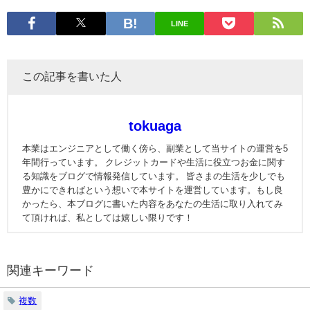
LINE
この記事を書いた人
tokuaga
本業はエンジニアとして働く傍ら、副業として当サイトの運営を5
年間行っています。 クレジットカードや生活に役立つお金に関す
る知識をブログで情報発信しています。 皆さまの生活を少しでも
豊かにできればという想いで本サイトを運営しています。もし良
かったら、本ブログに書いた内容をあなたの生活に取り入れてみ
て頂ければ、私としては嬉しい限りです！
関連キーワード
複数