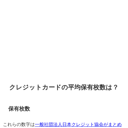
クレジットカードの平均保有枚数は？
保有枚数
これらの数字は
一般社団法人日本クレジット協会がまとめ