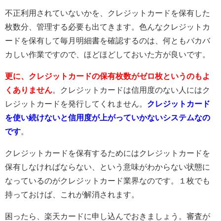
不正利用されていないかを、クレジットカードを保有した
枚数分、管理する必要も出てきます。色んなクレジットカ
ードを保有して毎月明細書を確認するのは、何ともバカバ
カしい作業ですので、ほどほどしておいた方が良いです。
更に、クレジットカードの保有枚数がゼロ枚というのもよ
くありません
。クレジットカードは信用度のない人にはク
レジットカードを発行してくれません。
クレジットカード
を使い続けないと信用度が上がっていかないシステムなの
です
。
クレジットカードを保有するためにはクレジットカードを
保有しなければならない、という意味がわからない状態に
なっているのがクレジットカード業界なのです。１枚でも
持っておけば、これが解消されます。
困ったら、楽天カードに申し込んでおきましょう。審査が