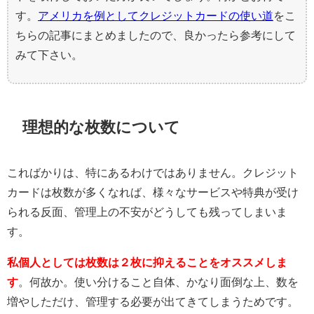
す。
アメリカを例としてクレジットカードの使い道
をこ
ちらの記事にまとめましたので、良かったら参考にして
みて下さい。
理想的な枚数について
こればかりは、特にあるわけではありません。クレジット
カードは枚数が多くなれば、様々なサービスや特典が受け
られる反面、管理上の不安がどうしても残ってしまいま
す。
私個人としては枚数は２枚に抑えることをオススメしま
す
。何故か。使い分けること自体、かなり面倒な上、数を
増やしただけ、管理する必要が出てきてしまうためです。