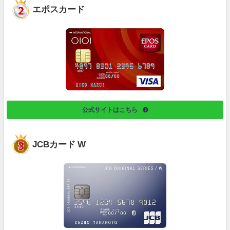
エポスカード
公式サイトはこちら
JCBカード W