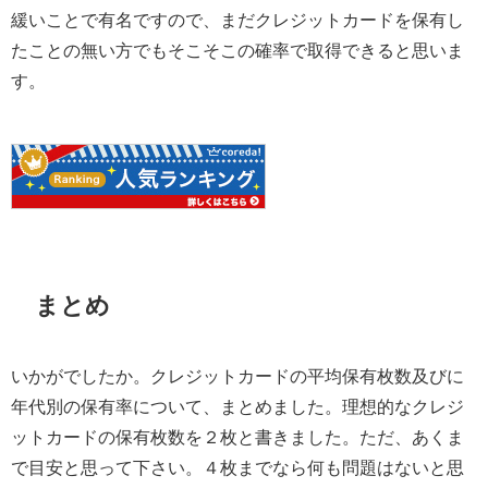
緩いことで有名ですので、まだクレジットカードを保有し
たことの無い方でもそこそこの確率で取得できると思いま
す。
まとめ
いかがでしたか。クレジットカードの平均保有枚数及びに
年代別の保有率について、まとめました。理想的なクレジ
ットカードの保有枚数を２枚と書きました。ただ、あくま
で目安と思って下さい。４枚までなら何も問題はないと思