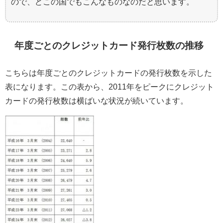
ので、どこの国でもこんなものなのだと思います。
年度ごとのクレジットカード発行枚数の推移
こちらは年度ごとのクレジットカードの発行枚数を示した
表になります。この表から、2011年をピークにクレジット
カードの発行枚数は横ばいな状況が続いています。