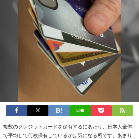
LINE
複数のクレジットカードを保有するにあたり、日本人全体
で平均して何枚保有しているかは気になる所です。あまり