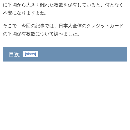
に平均から大きく離れた枚数を保有していると、何となく
不安になりますよね。
そこで、今回の記事では、日本人全体のクレジットカード
の平均保有枚数について調べました。
目次
[
show
]