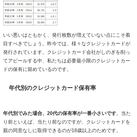
いい悪いはともかく、発行枚数が増えていない点にこそ着
目すべきでしょう。昨今では、様々なクレジットカードが
発行されています。クレジットカード会社がしのぎを削っ
てアピールする中、私たちは必要最小限のクレジットカー
ドの保有に留めているのです。
年代別のクレジットカード保有率
年代別でみた場合、20代の保有率が一番小さいです
。当た
り前といえば、当たり前なのですが、クレジットカードを
親の同意なしに取得できるのが18歳以上のためです。