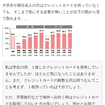
大学生や新社会人の方はクレジットカードを持っていなく
ても、そこまで気にする必要が無いことが以下の図から見
て取れます。。
私は学生の頃、１枚しかクレジットカードを保有してい
ませんでしたが、ほとんど気になったことはありませ
ん。また、クレジットカードの枚数も沢山持つなんてこ
とを考えず、１枚持っていれば十分でしょう。
ただ、卒業旅行などで海外へ出向く時はクレジットカー
ドを取得しておいた方が良いでしょう。何かとお得で