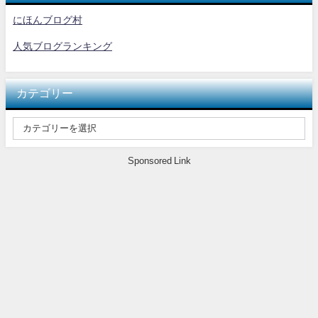
にほんブログ村
人気ブログランキング
カテゴリー
Sponsored Link