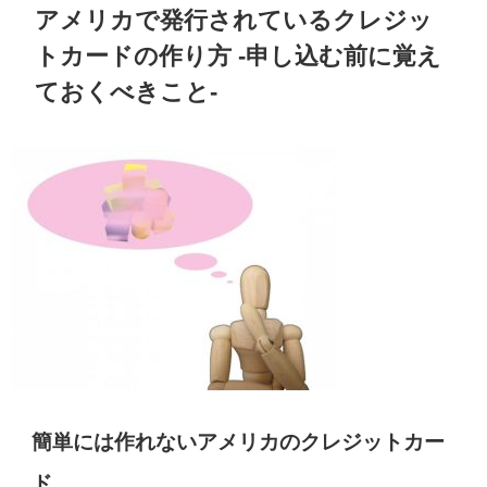
アメリカで発行されているクレジッ
トカードの作り方 -申し込む前に覚え
ておくべきこと-
簡単には作れないアメリカのクレジットカー
ド