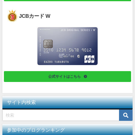
JCBカード W
公式サイトはこちら
サイト内検索
参加中のブログランキング