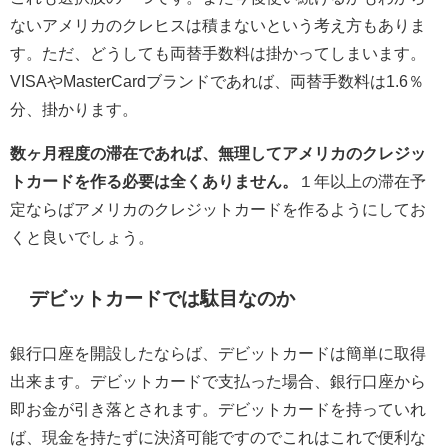
ないアメリカのクレヒスは積まないという考え方もありま
す。ただ、どうしても両替手数料は掛かってしまいます。
VISAやMasterCardブランドであれば、両替手数料は1.6％
分、掛かります。
数ヶ月程度の滞在であれば、無理してアメリカのクレジッ
トカードを作る必要は全くありません。
１年以上の滞在予
定ならばアメリカのクレジットカードを作るようにしてお
くと良いでしょう。
デビットカードでは駄目なのか
銀行口座を開設したならば、デビットカードは簡単に取得
出来ます。デビットカードで支払った場合、銀行口座から
即お金が引き落とされます。デビットカードを持っていれ
ば、現金を持たずに決済可能ですのでこれはこれで便利な