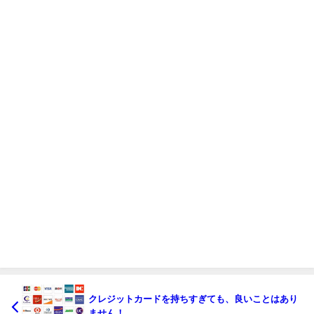
クレジットカードを持ちすぎても、良いことはあり
ません！