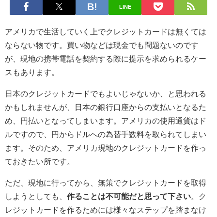
LINE
アメリカで生活していく上でクレジットカードは無くては
ならない物です。買い物などは現金でも問題ないのです
が、現地の携帯電話を契約する際に提示を求められるケー
スもあります。
日本のクレジットカードでもよいじゃないか、と思われる
かもしれませんが、日本の銀行口座からの支払いとなるた
め、円払いとなってしまいます。アメリカの使用通貨はド
ルですので、円からドルへの為替手数料を取られてしまい
ます。そのため、アメリカ現地のクレジットカードを作っ
ておきたい所です。
ただ、現地に行ってから、無策でクレジットカードを取得
しようとしても、
作ることは不可能だと思って下さい
。ク
レジットカードを作るためには様々なステップを踏まなけ