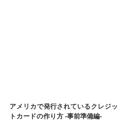
アメリカで発行されているクレジッ
トカードの作り方 -事前準備編-