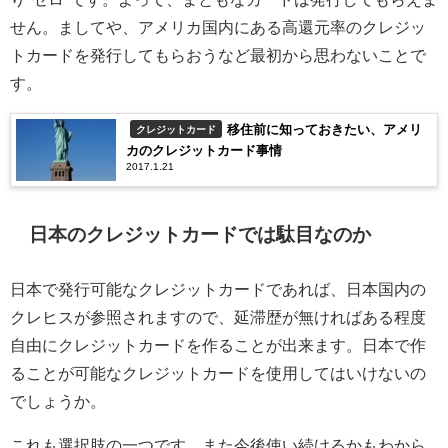
せん。ましてや、アメリカ国内にある高還元率のクレジッ
トカードを発行してもらおうなど最初から思わないことで
す。
移住前に知っておきたい、アメリ
クレジットカード
カのクレジットカード事情
2017.1.21
日本のクレジットカードでは駄目なのか
日本で発行可能なクレジットカードであれば、日本国内の
クレヒスが参照されますので、延滞歴が無ければある程度
自由にクレジットカードを作ることが出来ます。日本で作
ることが可能なクレジットカードを使用してはいけないの
でしょうか。
これも選択肢の一つです。また今後使い続けるかもわから