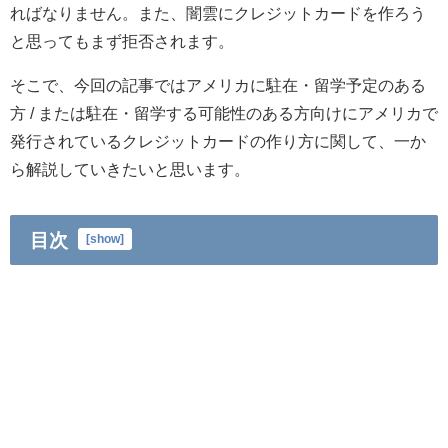
ればなりません。また、闇雲にクレジットカードを作ろう
と思ってもまず拒否されます。
そこで、今回の記事ではアメリカに駐在・留学予定のある
方 / または駐在・留学する可能性のある方向けにアメリカで
発行されているクレジットカードの作り方に関して、一か
ら解説していきたいと思います。
目次
[
show
]