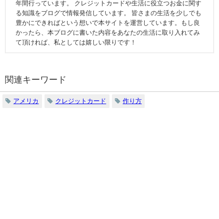
年間行っています。 クレジットカードや生活に役立つお金に関す
る知識をブログで情報発信しています。 皆さまの生活を少しでも
豊かにできればという想いで本サイトを運営しています。もし良
かったら、本ブログに書いた内容をあなたの生活に取り入れてみ
て頂ければ、私としては嬉しい限りです！
関連キーワード
アメリカ
クレジットカード
作り方