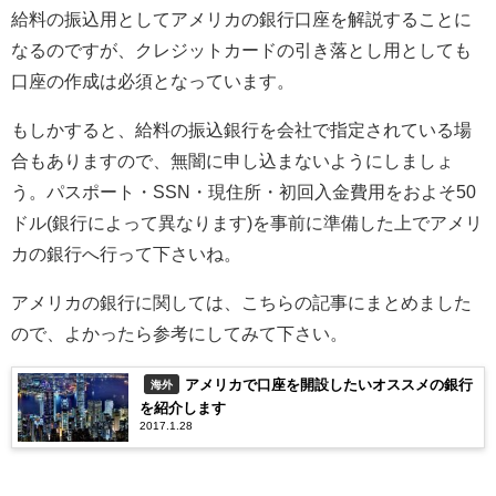
給料の振込用としてアメリカの銀行口座を解説することに
なるのですが、クレジットカードの引き落とし用としても
口座の作成は必須となっています。
もしかすると、給料の振込銀行を会社で指定されている場
合もありますので、無闇に申し込まないようにしましょ
う。パスポート・SSN・現住所・初回入金費用をおよそ50
ドル(銀行によって異なります)を事前に準備した上でアメリ
カの銀行へ行って下さいね。
アメリカの銀行に関しては、こちらの記事にまとめました
ので、よかったら参考にしてみて下さい。
アメリカで口座を開設したいオススメの銀行
海外
を紹介します
2017.1.28