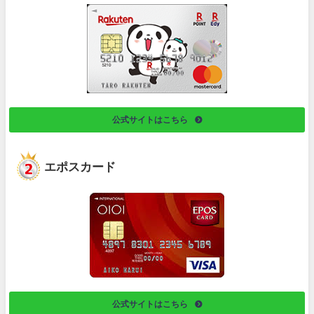
公式サイトはこちら
エポスカード
公式サイトはこちら