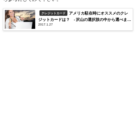
アメリカ駐在時にオススメのクレ
クレジットカード
ジットカードは？ - 沢山の選択肢の中から選べます
2017.1.27
-