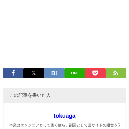
LINE
この記事を書いた人
tokuaga
本業はエンジニアとして働く傍ら、副業として当サイトの運営を5