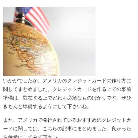
いかがでしたか。アメリカのクレジットカードの作り方に
関してまとめました。クレジットカードを作る上での事前
準備は、駐在する上でどれも必須なものばかりです。ぜひ
きちんと準備するようにして下さいね。
また、アメリカで発行されているおすすめのクレジットカ
ードに関しては、こちらの記事にまとめました。良かった
ら参考にしてみて下さい。