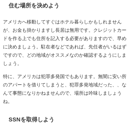
住む場所を決めよう
アメリカへ移動してすぐはホテル暮らしかもしれません
が、お金も掛かりますし長居は無用です。クレジットカー
ドを作る上でも住所を記入する必要がありますので、早め
に決めましょう。駐在者などであれば、先任者がいるはず
ですので、どの地域がオススメなのか確認するようにしま
しょう。
特に、アメリカは犯罪多発国でもあります。無闇に安い所
のアパートを借りてしまうと、犯罪多発地域だった、、な
んて事態になりかねませんので、場所は吟味しましょう
ね。
SSNを取得しよう