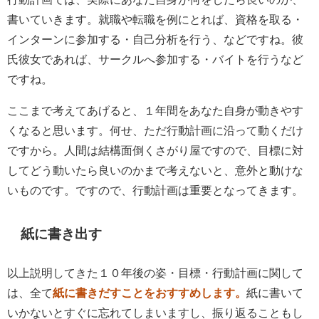
書いていきます。就職や転職を例にとれば、資格を取る・
インターンに参加する・自己分析を行う、などですね。彼
氏彼女であれば、サークルへ参加する・バイトを行うなど
ですね。
ここまで考えてあげると、１年間をあなた自身が動きやす
くなると思います。何せ、ただ行動計画に沿って動くだけ
ですから。人間は結構面倒くさがり屋ですので、目標に対
してどう動いたら良いのかまで考えないと、意外と動けな
いものです。ですので、行動計画は重要となってきます。
紙に書き出す
以上説明してきた１０年後の姿・目標・行動計画に関して
は、全て
紙に書きだすことをおすすめします。
紙に書いて
いかないとすぐに忘れてしまいますし、振り返ることもし