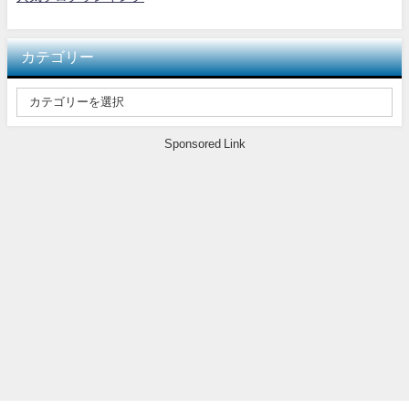
カテゴリー
Sponsored Link