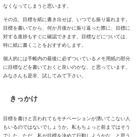
なくなってしまうと思います。
その点、目標を紙に書き出せば、いつでも振り返れます。
目標を書いてから、何か月後かに振り返った際に、目標に
対する進捗もすぐに確認できます。目標などについては、
特に紙に書くことをおすすめします。
個人的には手帳内の最後に必ずついているメモ用紙の部分
に目標などを書いておくと良いのかな、と思っています。
みなさんも是非、試してみて下さい。
きっかけ
目標を書けと言われてもモチベーションが湧いてこない人
もいるのではないでしょうか。私もちょっと前まではそう
でした。ただ、私が目標を決めて行動しようかな、と思う