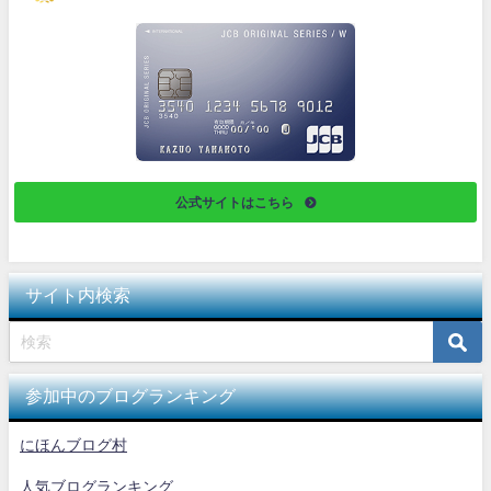
公式サイトはこちら
サイト内検索
参加中のブログランキング
にほんブログ村
人気ブログランキング