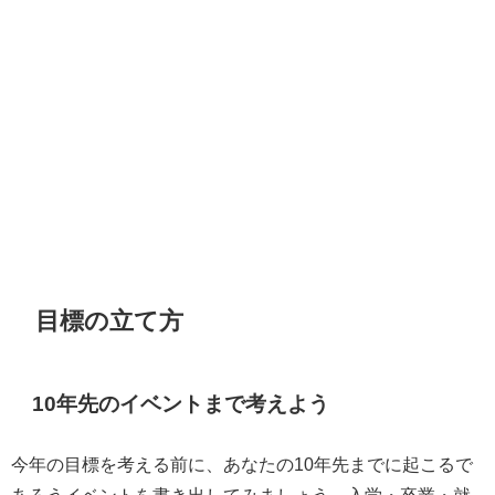
目標の立て方
10年先のイベントまで考えよう
今年の目標を考える前に、あなたの10年先までに起こるで
あろうイベントを書き出してみましょう。入学・卒業・就