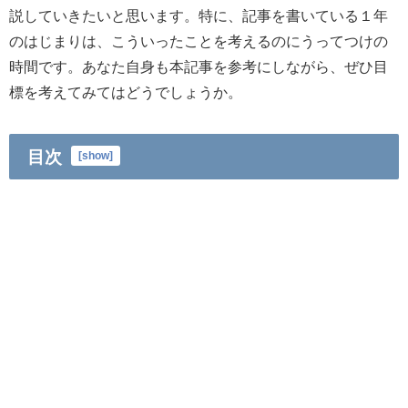
説していきたいと思います。特に、記事を書いている１年
のはじまりは、こういったことを考えるのにうってつけの
時間です。あなた自身も本記事を参考にしながら、ぜひ目
標を考えてみてはどうでしょうか。
目次
[
show
]