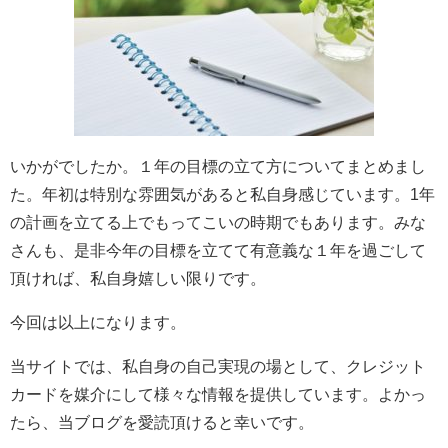
いかがでしたか。１年の目標の立て方についてまとめまし
た。年初は特別な雰囲気があると私自身感じています。1年
の計画を立てる上でもってこいの時期でもあります。みな
さんも、是非今年の目標を立てて有意義な１年を過ごして
頂ければ、私自身嬉しい限りです。
今回は以上になります。
当サイトでは、私自身の自己実現の場として、クレジット
カードを媒介にして様々な情報を提供しています。よかっ
たら、当ブログを愛読頂けると幸いです。