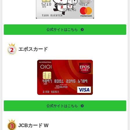
公式サイトはこちら
エポスカード
公式サイトはこちら
JCBカード W