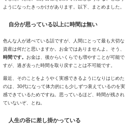
ようになったきっかけがあります。以下、まとめました。
自分が思っている以上に時間は無い
色んな人が述べている話ですが、人間にとって最も大切な
資産は何だと思いますか。お金ではありませんよ。そう、
時間です。
お金は、後からいくらでも増やすことが可能で
すが、過ぎ去った時間を取り戻すことは不可能です。
最近、そのことをようやく実感できるようになりはじめた
のは、30代になって体力的にも少しずつ衰えているのを実
感できているためですね。思っているほど、時間が残され
ていないぞ、とね。
人生の谷に差し掛かっている