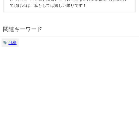
て頂ければ、私としては嬉しい限りです！
関連キーワード
目標