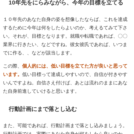
10年先をにらみながら、今年の目標を立てる
１０年先のあなた自身の姿を想像したならば、これを達成
するために今年は何をしたらよいのか、考えるてみて下さ
い。それが、目標となります。就職や転職であれば、〇〇
業界に行きたい、などですね。彼女彼氏であれば、いつま
でに作る、、などが該当します。
この際、
個人的には、低い目標を立てた方が良いと思って
います。
低い目標って達成しやすいので、自信が付きやす
いんですよね。自信さえ付けば、あとは流れのままにあな
た自身前進していけると思います。
行動計画にまで落とし込む
また、可能であれば、行動計画まで落とし込みましょう。
行動計画では、実際にあなた自身が何をしたら良いのか、