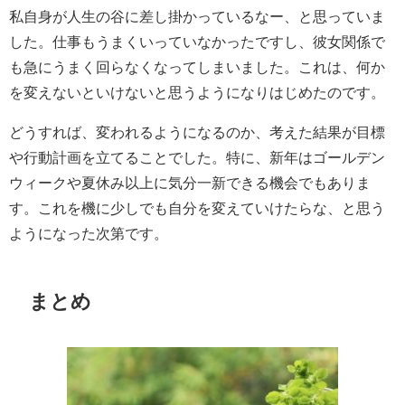
私自身が人生の谷に差し掛かっているなー、と思っていま
した。仕事もうまくいっていなかったですし、彼女関係で
も急にうまく回らなくなってしまいました。これは、何か
を変えないといけないと思うようになりはじめたのです。
どうすれば、変われるようになるのか、考えた結果が目標
や行動計画を立てることでした。特に、新年はゴールデン
ウィークや夏休み以上に気分一新できる機会でもありま
す。これを機に少しでも自分を変えていけたらな、と思う
ようになった次第です。
まとめ