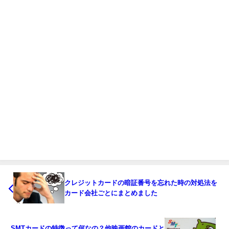
クレジットカードの暗証番号を忘れた時の対処法を
カード会社ごとにまとめました
SMTカードの特徴って何なの？他映画館のカードと