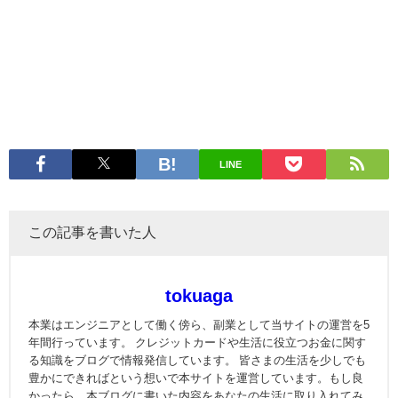
LINE
この記事を書いた人
tokuaga
本業はエンジニアとして働く傍ら、副業として当サイトの運営を5
年間行っています。 クレジットカードや生活に役立つお金に関す
る知識をブログで情報発信しています。 皆さまの生活を少しでも
豊かにできればという想いで本サイトを運営しています。もし良
かったら、本ブログに書いた内容をあなたの生活に取り入れてみ