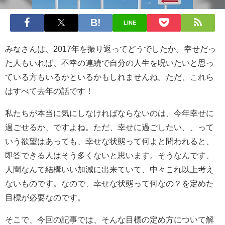
LINE
みなさんは、2017年を振り返ってどうでしたか。幸せだっ
た人もいれば、不幸の連続で自分の人生を呪いたいと思っ
ている方もいるかといるかもしれませんね。ただ、これら
はすべて去年の話です！
私たちが本当に気にしなければならないのは、今年幸せに
過ごせるか、ですよね。ただ、幸せに過ごしたい、、って
いう欲望はあっても、幸せな状態って何よと問われると、
即答できる人はそう多くないと思います。そうなんです、
人間なんて結構いい加減に出来ていて、中々これ以上考え
ないものです。なので、幸せな状態って何なの？を定めた
目標が必要なのです。
そこで、今回の記事では、そんな目標の定め方について解