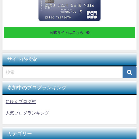
公式サイトはこちら
サイト内検索
参加中のブログランキング
にほんブログ村
人気ブログランキング
カテゴリー