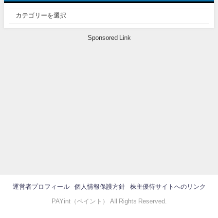
Sponsored Link
運営者プロフィール
個人情報保護方針
株主優待サイトへのリンク
PAYint（ペイント） All Rights Reserved.