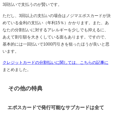
3回払いで支払うのが賢いです。
ただし、3回以上の支払いの場合はノジマエポスカードが決
めている金利の支払い（年利15％）かかります。また、あ
なたの分割払いに対するアレルギーを少しでも抑えるに、
あえて割引額を大きくしている面もあります。ですので、
基本的には一回払いで1000円引きを狙ったほうが良いと思
います。
クレジットカードの分割払いに関しては、こちらの記事に
まとめました。
その他の特典
エポスカードで発行可能なサブカードは全て