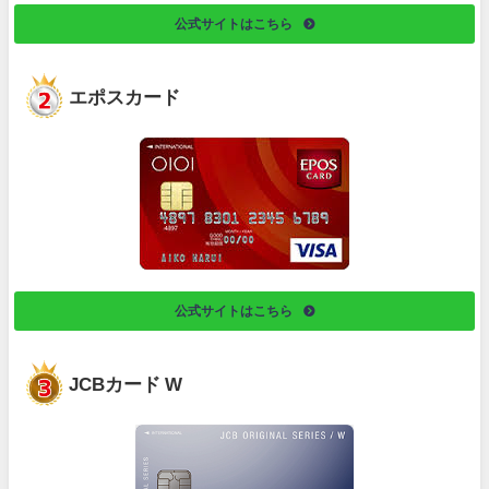
公式サイトはこちら
エポスカード
公式サイトはこちら
JCBカード W