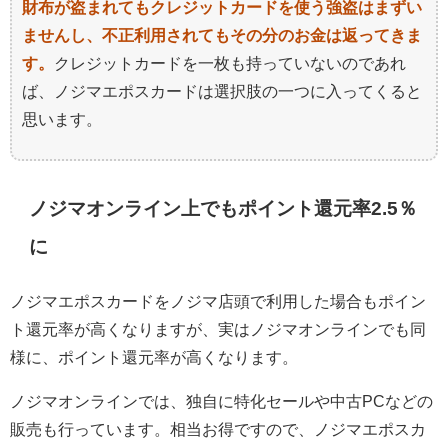
財布が盗まれてもクレジットカードを使う強盗はまずい
ませんし、不正利用されてもその分のお金は返ってきま
す。
クレジットカードを一枚も持っていないのであれ
ば、ノジマエポスカードは選択肢の一つに入ってくると
思います。
ノジマオンライン上でもポイント還元率2.5％
に
ノジマエポスカードをノジマ店頭で利用した場合もポイン
ト還元率が高くなりますが、実はノジマオンラインでも同
様に、ポイント還元率が高くなります。
ノジマオンラインでは、独自に特化セールや中古PCなどの
販売も行っています。相当お得ですので、ノジマエポスカ