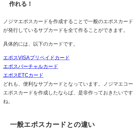
作れる！
ノジマエポスカードを作成することで一般のエポスカード
が発行しているサブカードを全て作ることができます。
具体的には、以下のカードです。
エポスVISAプリペイドカード
エポスバーチャルカード
エポスETCカード
どれも、便利なサブカードとなっています。ノジマエコー
エポスカードを作成したならば、是非作っておきたいです
ね。
一般エポスカードとの違い