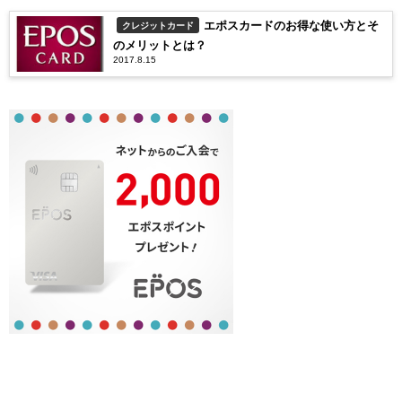
エポスカードのお得な使い方とそ
クレジットカード
のメリットとは？
2017.8.15