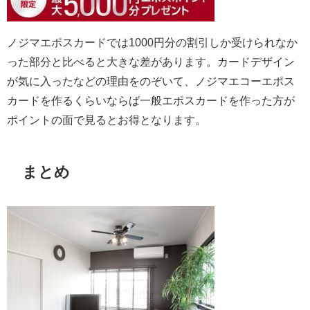
ノジマエポスカードでは1000円分の割引しか受けられなか
った部分と比べると大きな差があります。カードデザイン
が気に入ったなどの理由をのぞいて、ノジマエコーエポス
カードを作るくらいならば一般エポスカードを作った方が
ポイントの面で見るとお得となります。
まとめ