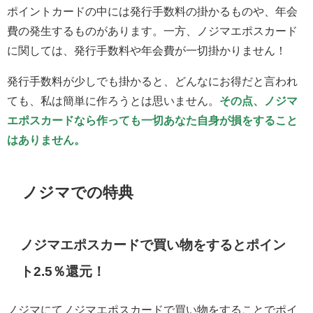
ポイントカードの中には発行手数料の掛かるものや、年会
費の発生するものがあります。一方、ノジマエポスカード
に関しては、発行手数料や年会費が一切掛かりません！
発行手数料が少しでも掛かると、どんなにお得だと言われ
ても、私は簡単に作ろうとは思いません。
その点、ノジマ
エポスカードなら作っても一切あなた自身が損をすること
はありません。
ノジマでの特典
ノジマエポスカードで買い物をするとポイン
ト2.5％還元！
ノジマにてノジマエポスカードで買い物をすることでポイ