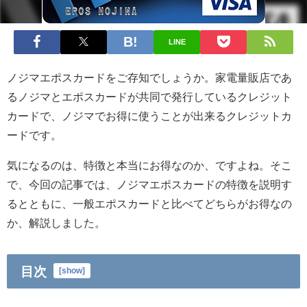
LINE
ノジマエポスカードをご存知でしょうか。家電量販店であ
るノジマとエポスカードが共同で発行しているクレジット
カードで、ノジマでお得に使うことが出来るクレジットカ
ードです。
気になるのは、特徴と本当にお得なのか、ですよね。そこ
で、今回の記事では、ノジマエポスカードの特徴を説明す
るとともに、一般エポスカードと比べてどちらがお得なの
か、解説しました。
目次
[
show
]