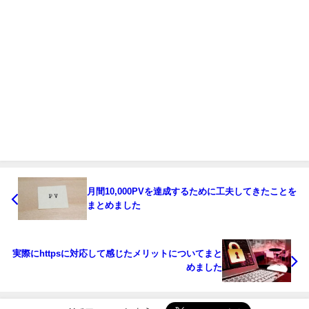
月間10,000PVを達成するために工夫してきたことを
まとめました
実際にhttpsに対応して感じたメリットについてまと
めました