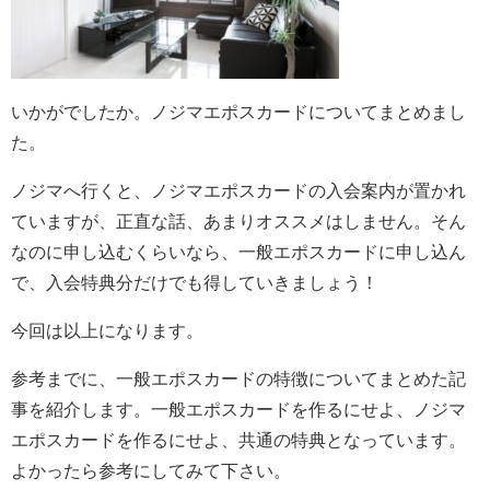
いかがでしたか。ノジマエポスカードについてまとめまし
た。
ノジマへ行くと、ノジマエポスカードの入会案内が置かれ
ていますが、正直な話、あまりオススメはしません。そん
なのに申し込むくらいなら、一般エポスカードに申し込ん
で、入会特典分だけでも得していきましょう！
今回は以上になります。
参考までに、一般エポスカードの特徴についてまとめた記
事を紹介します。一般エポスカードを作るにせよ、ノジマ
エポスカードを作るにせよ、共通の特典となっています。
よかったら参考にしてみて下さい。