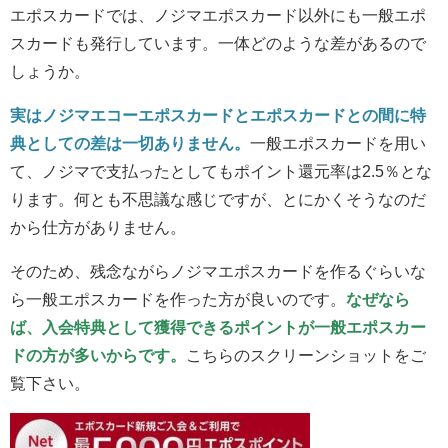
エポスカードでは、ノジマエポスカード以外にも一般エポ
スカードも発行しています。一体どのような差があるので
しょうか。
実はノジマエコーエポスカードとエポスカードとの間に特
典としての差は一切ありません。
一般エポスカードを用い
て、ノジマで支払ったとしてもポイント還元率は2.5％とな
ります。何とも不思議な感じですが、とにかくそうなのだ
から仕方がありません。
そのため、残念ながらノジマエポスカードを作るぐらいな
ら一般エポスカードを作った方が良いのです。
なぜなら
ば、入会特典として獲得できるポイントが一般エポスカー
ドの方が多いからです。
こちらのスクリーンショットをご
覧下さい。