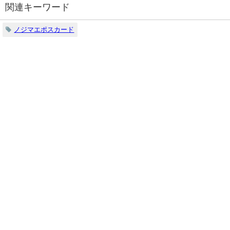
関連キーワード
ノジマエポスカード