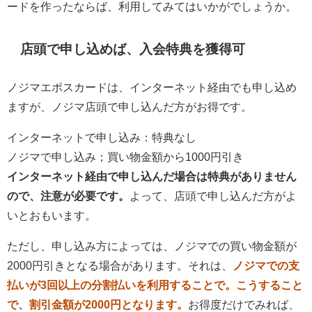
ードを作ったならば、利用してみてはいかがでしょうか。
店頭で申し込めば、入会特典を獲得可
ノジマエポスカードは、インターネット経由でも申し込め
ますが、ノジマ店頭で申し込んだ方がお得です。
インターネットで申し込み：特典なし
ノジマで申し込み；買い物金額から1000円引き
インターネット経由で申し込んだ場合は特典がありません
ので、注意が必要です。
よって、店頭で申し込んだ方がよ
いとおもいます。
ただし、申し込み方によっては、ノジマでの買い物金額が
2000円引きとなる場合があります。それは、
ノジマでの支
払いが3回以上の分割払いを利用することで。こうすること
で、割引金額が2000円となります。
お得度だけでみれば、