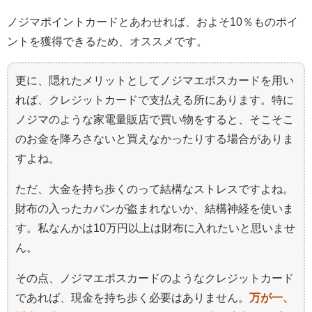
ノジマポイントカードとあわせれば、およそ10％ものポイ
ントを獲得できるため、オススメです。
更に、隠れたメリットとしてノジマエポスカードを用い
れば、クレジットカードで支払える所にあります。特に
ノジマのような家電量販店で買い物をすると、そこそこ
のお金を降ろさないと買えなかったりする場合がありま
すよね。
ただ、大金を持ち歩くのって結構なストレスですよね。
財布の入ったカバンが盗まれないか、結構神経を使いま
す。私なんかは10万円以上は財布に入れたいと思いませ
ん。
その点、ノジマエポスカードのようなクレジットカード
であれば、現金を持ち歩く必要はありません。
万が一、