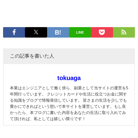
LINE
この記事を書いた人
tokuaga
本業はエンジニアとして働く傍ら、副業として当サイトの運営を5
年間行っています。 クレジットカードや生活に役立つお金に関す
る知識をブログで情報発信しています。 皆さまの生活を少しでも
豊かにできればという想いで本サイトを運営しています。もし良
かったら、本ブログに書いた内容をあなたの生活に取り入れてみ
て頂ければ、私としては嬉しい限りです！