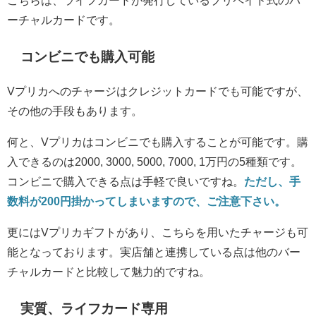
ーチャルカードです。
コンビニでも購入可能
Vプリカへのチャージはクレジットカードでも可能ですが、
その他の手段もあります。
何と、Vプリカはコンビニでも購入することが可能です。購
入できるのは2000, 3000, 5000, 7000, 1万円の5種類です。
コンビニで購入できる点は手軽で良いですね。
ただし、手
数料が200円掛かってしまいますので、ご注意下さい。
更にはVプリカギフトがあり、こちらを用いたチャージも可
能となっております。実店舗と連携している点は他のバー
チャルカードと比較して魅力的ですね。
実質、ライフカード専用