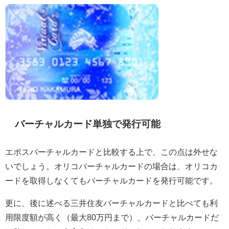
バーチャルカード単独で発行可能
エポスバーチャルカードと比較する上で、この点は外せな
いでしょう。オリコバーチャルカードの場合は、オリコカ
ードを取得しなくてもバーチャルカードを発行可能です。
更に、後に述べる三井住友バーチャルカードと比べても利
用限度額が高く（最大80万円まで）、バーチャルカードだ