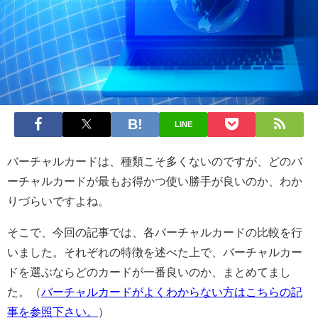
LINE
バーチャルカードは、種類こそ多くないのですが、どのバ
ーチャルカードが最もお得かつ使い勝手が良いのか、わか
りづらいですよね。
そこで、今回の記事では、各バーチャルカードの比較を行
いました。それぞれの特徴を述べた上で、バーチャルカー
ドを選ぶならどのカードが一番良いのか、まとめてまし
た。（
バーチャルカードがよくわからない方はこちらの記
事を参照下さい。
）