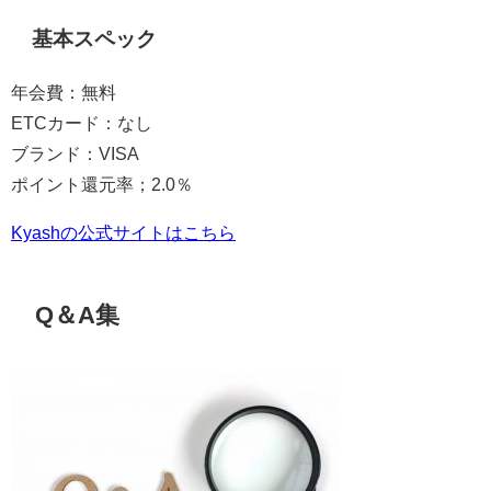
基本スペック
年会費：無料
ETCカード：なし
ブランド：VISA
ポイント還元率；2.0％
Kyashの公式サイトはこちら
Q＆A集