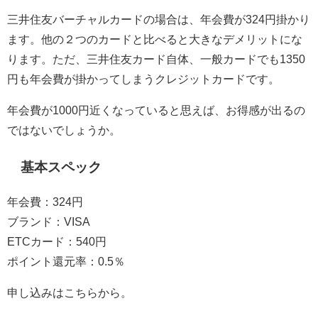
三井住友バーチャルカードの場合は、年会費が324円掛かり
ます。他の２つのカードと比べると大きなデメリットにな
ります。ただ、三井住友カード自体、一般カードでも1350
円も年会費が掛かってしまうクレジットカードです。
年会費が1000円近くなっていると思えば、お得感が出るの
ではないでしょうか。
基本スペック
年会費：324円
ブランド：VISA
ETCカード：540円
ポイント還元率：0.5％
申し込みはこちらから。