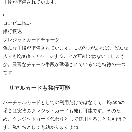
手段が準備されています。
コンビニ払い
銀行振込
クレジットカードチャージ
色んな手段が準備されています。この3つがあれば、どんな
人でもKyashへチャージすることが可能ではないでしょう
か。豊富なチャージ手段が準備されているのも特徴の一つ
です。
リアルカードも発行可能
バーチャルカードとしての利用だけではなくて、Kyashの
場合は実物のクレジットカードも発行可能です。そのた
め、クレジットカード代わりとして使用することも可能で
す。私たちとしても助かりますよね。