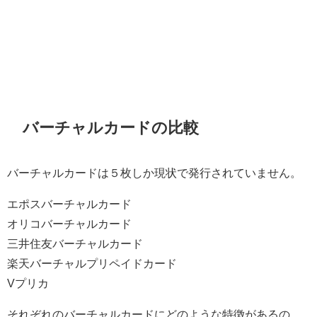
バーチャルカードの比較
バーチャルカードは５枚しか現状で発行されていません。
エポスバーチャルカード
オリコバーチャルカード
三井住友バーチャルカード
楽天バーチャルプリペイドカード
Vプリカ
それぞれのバーチャルカードにどのような特徴があるの