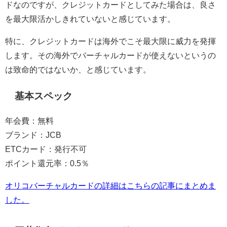
ドなのですが、クレジットカードとしてみた場合は、良さ
を最大限活かしきれていないと感じています。
特に、クレジットカードは海外でこそ最大限に威力を発揮
します。その海外でバーチャルカードが使えないというの
は致命的ではないか、と感じています。
基本スペック
年会費：無料
ブランド：JCB
ETCカード：発行不可
ポイント還元率：0.5％
オリコバーチャルカードの詳細はこちらの記事にまとめま
した。