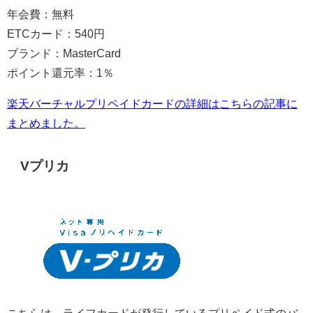
年会費：無料
ETCカード：540円
ブランド：MasterCard
ポイント還元率：1％
楽天バーチャルプリペイドカードの詳細はこちらの記事に
まとめました。
Vプリカ
こちらは、ライフカードが発行しているプリペイド式のバ