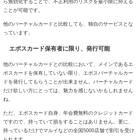
ら無効化することで、不正利用のリスクを最小限に抑える
ことが可能です。
他のバーチャルカードと比較しても、独自のサービスとな
っています。
エポスカード保有者に限り、発行可能
他のバーチャルカードとの比較において、メインであるエ
ポスカードを保有していない限り、エポスバーチャルカー
ドを発行してもらうことが出来ません。バーチャルカード
だけ欲しい方にとっては、魅力を感じないかもしれません
ね。
ただ、エポスカード自身、年会費無料のクレジットカード
ですので、持っていて損をすることはありません。更に、
持っているだけでマルイなどの全国5000店舗で割引を受け
られます。