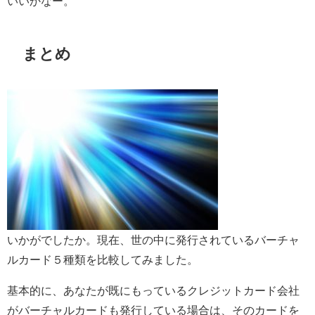
いいかなー。
まとめ
いかがでしたか。現在、世の中に発行されているバーチャ
ルカード５種類を比較してみました。
基本的に、あなたが既にもっているクレジットカード会社
がバーチャルカードも発行している場合は、そのカードを