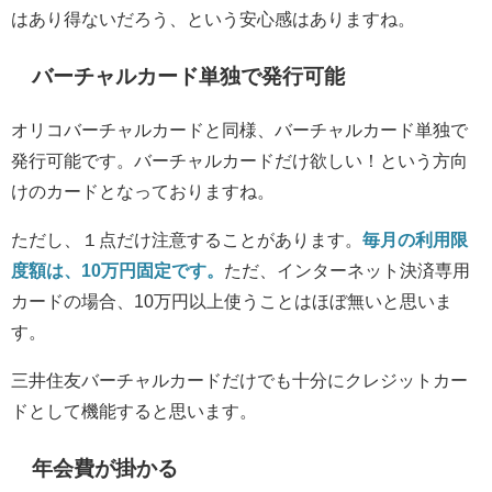
はあり得ないだろう、という安心感はありますね。
バーチャルカード単独で発行可能
オリコバーチャルカードと同様、バーチャルカード単独で
発行可能です。バーチャルカードだけ欲しい！という方向
けのカードとなっておりますね。
ただし、１点だけ注意することがあります。
毎月の利用限
度額は、10万円固定です。
ただ、インターネット決済専用
カードの場合、10万円以上使うことはほぼ無いと思いま
す。
三井住友バーチャルカードだけでも十分にクレジットカー
ドとして機能すると思います。
年会費が掛かる