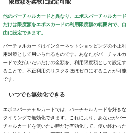
限度額を柔軟に設定可能
他のバーチャルカードと異なり、エポスバーチャルカード
だけは限度額をエポスカードの利用限度額の範囲内で、自
由に設定できます。
バーチャルカードはインターネットショッピングの不正利
用対策として用いられるものです。あなたがバーチャルカ
ードで支払いたいだけの金額を、利用限度額として設定す
ることで、不正利用のリスクをほぼゼロにすることが可能
です。
いつでも無効化できる
エポスバーチャルカードでは、バーチャルカードを好きな
タイミングで無効化できます。これにより、あなたがバー
チャルカードを使いたい時だけ有効化して、使い終わった