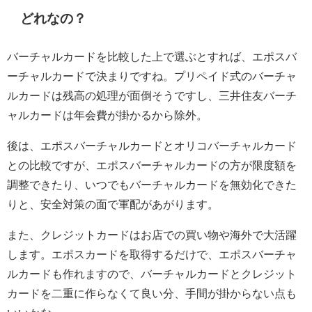
どれなの？
バーチャルカードを比較した上で選ぶとすれば、エポスバ
ーチャルカードで決まりですね。プリペイド式のバーチャ
ルカードは残高の処理が面倒そうですし、三井住友バーチ
ャルカードは年会費が掛かるから除外。
後は、エポスバーチャルカードとオリコバーチャルカード
との比較ですが、エポスバーチャルカードの方が限度額を
調整できたり、いつでもバーチャルカードを無効化できた
りと、安全対策の面で軍配があがります。
また、クレジットカードはお店での買い物や海外で大活躍
します。エポスカードを取得するだけで、エポスバーチャ
ルカードも作れますので、バーチャルカードとクレジット
カードを二重に作らなくて良い分、手間が掛からない点も