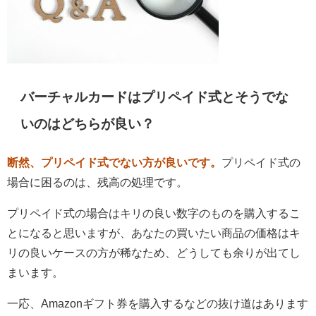
バーチャルカードはプリペイド式とそうでな
いのはどちらが良い？
断然、プリペイド式でない方が良いです。
プリペイド式の
場合に困るのは、残高の処理です。
プリペイド式の場合はキリの良い数字のものを購入するこ
とになると思いますが、あなたの買いたい商品の価格はキ
リの良いケースの方が稀なため、どうしても余りが出てし
まいます。
一応、Amazonギフト券を購入するなどの抜け道はあります