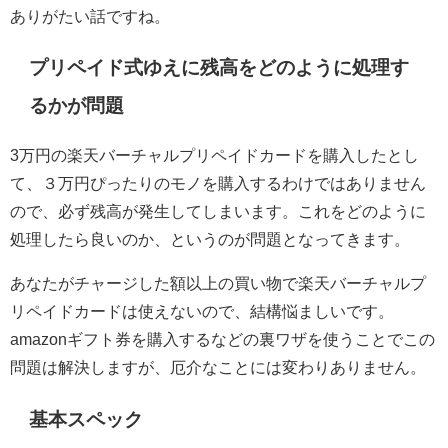
ありがたい話ですね。
プリペイド式ゆえに残高をどのように処理す
るかが問題
3万円の楽天バーチャルプリペイドカードを購入したとし
て、３万円ぴったりのモノを購入するわけではありません
ので、必ず残高が発生してしまいます。これをどのように
処理したら良いのか、というのが問題となってきます。
あなたがチャージした額以上の買い物で楽天バーチャルプ
リペイドカードは使えないので、結構悩ましいです。
amazonギフト券を購入するなどの裏ワザを使うことでこの
問題は解決しますが、厄介なことには変わりありません。
基本スペック