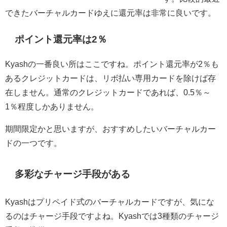
できたバーチャルカードゆえに還元率は非常に良いです。
ポイント還元率は2％
Kyashの一番良い所はここですね。ポイント還元率が2％も
あるクレジットカードは、リボ払い専用カードを除けば存
在しません。通常のクレジットカードであれば、0.5％～
1％程度しかありません。
期間限定かと思いますが、おすすめしたいバーチャルカー
ドの一つです。
多彩なチャージ手段がある
Kyashはプリペイド式のバーチャルカードですが、気にな
るのはチャージ手段ですよね。Kyashでは3種類のチャージ