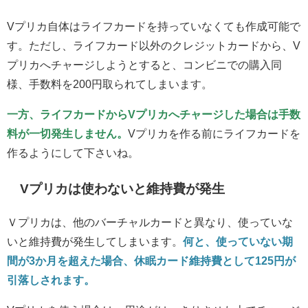
Vプリカ自体はライフカードを持っていなくても作成可能で
す。ただし、ライフカード以外のクレジットカードから、V
プリカへチャージしようとすると、コンビニでの購入同
様、手数料を200円取られてしまいます。
一方、ライフカードからVプリカへチャージした場合は手数
料が一切発生しません。
Vプリカを作る前にライフカードを
作るようにして下さいね。
Vプリカは使わないと維持費が発生
Ｖプリカは、他のバーチャルカードと異なり、使っていな
いと維持費が発生してしまいます。
何と、使っていない期
間が3か月を超えた場合、休眠カード維持費として125円が
引落しされます。