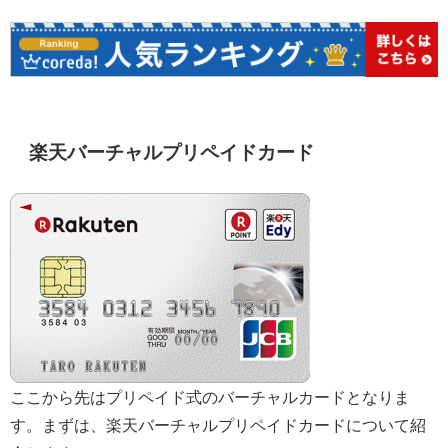
楽天バーチャルプリペイドカード
ここから先はプリペイド式のバーチャルカードとなりま
す。まずは、楽天バーチャルプリペイドカードについて紹