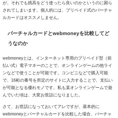
が、それでも残高をどう使ったら良いのかというのに困ら
されてしまいます。個人的には、プリペイド式のバーチャ
ルカードはオススメしません。
バーチャルカードとwebmoneyを比較してど
うなのか
webmoneyとは、インターネット専用のプリペイド型（前
払い式）電子マネーのことで、オンラインゲームの他ライ
ンなどで使うことが可能です。コンビニなどで購入可能
で、16桁の番号を所定のサイトに入力することで、支払い
が可能となる優れモノです。私も某オンラインゲームで遊
んでいた頃は、大変お世話になりました。
さて、お世話になっておいてアレですが、基本的に
webmoneyとバーチャルカードを比較した場合、バーチャ