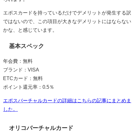
エポスカードを持っているだけでデメリットが発生する訳
ではないので、この項目が大きなデメリットにはならない
かな、と感じています。
基本スペック
年会費：無料
ブランド：VISA
ETCカード：無料
ポイント還元率：0.5％
エポスバーチャルカードの詳細はこちらの記事にまとめま
した。
オリコバーチャルカード