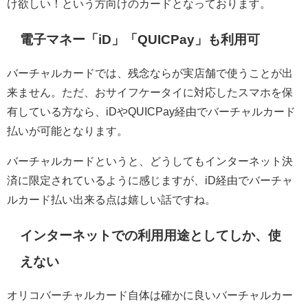
け欲しい！という方向けのカードとなっております。
電子マネー「iD」「QUICPay」も利用可
バーチャルカードでは、残念ならが実店舗で使うことが出
来ません。ただ、おサイフケータイに対応したスマホを保
有している方なら、iDやQUICPay経由でバーチャルカード
払いが可能となります。
バーチャルカードというと、どうしてもインターネット決
済に限定されているように感じますが、iD経由でバーチャ
ルカード払い出来る点は嬉しい話ですね。
インターネットでの利用用途としてしか、使
えない
オリコバーチャルカード自体は確かに良いバーチャルカー