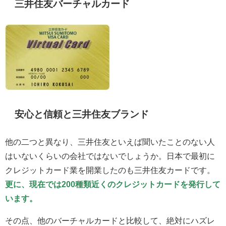
三井住友バーチャルカード
安心と信頼と三井住友ブランド
他の二つと異なり、三井住友といえば聞いたことのない人
はいないくらいの会社ではないでしょうか。日本で最初に
クレジットカード業を開業したのも三井住友カードです。
更に、現在では200種類近くのクレジットカードを発行して
います。
その点、他のバーチャルカードと比較して、絶対にハズレ