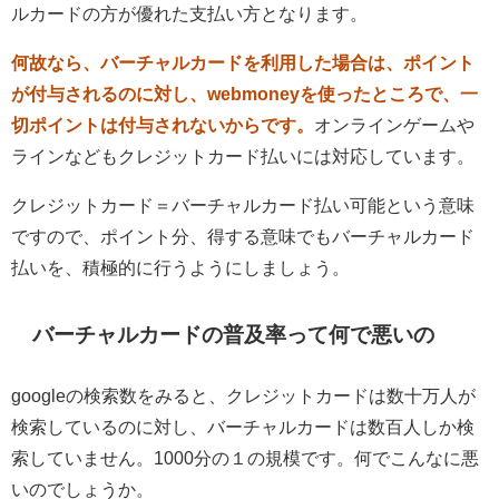
ルカードの方が優れた支払い方となります。
何故なら、バーチャルカードを利用した場合は、ポイント
が付与されるのに対し、webmoneyを使ったところで、一
切ポイントは付与されないからです。
オンラインゲームや
ラインなどもクレジットカード払いには対応しています。
クレジットカード＝バーチャルカード払い可能という意味
ですので、ポイント分、得する意味でもバーチャルカード
払いを、積極的に行うようにしましょう。
バーチャルカードの普及率って何で悪いの
googleの検索数をみると、クレジットカードは数十万人が
検索しているのに対し、バーチャルカードは数百人しか検
索していません。1000分の１の規模です。何でこんなに悪
いのでしょうか。