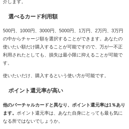
介します。
選べるカード利用額
500円、1000円、3000円、5000円、1万円、2万円、3万円
の中からチャージ額を選択することができます。あなたの
使いたい額だけ購入することが可能ですので、万が一不正
利用されたとしても、損失は最小限に抑えることが可能で
す。
使いたいだけ、購入するという使い方が可能です。
ポイント還元率が高い
他のバーチャルカードと異なり、ポイント還元率は1％あり
ます。
ポイント還元率は、あなた自身にとっても最も気に
なる所ではないでしょうか。