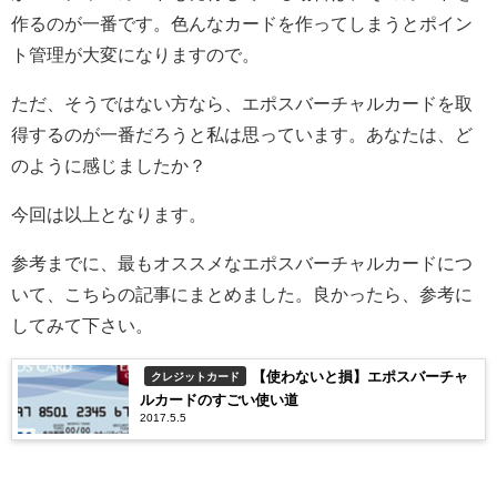
作るのが一番です。色んなカードを作ってしまうとポイン
ト管理が大変になりますので。
ただ、そうではない方なら、エポスバーチャルカードを取
得するのが一番だろうと私は思っています。あなたは、ど
のように感じましたか？
今回は以上となります。
参考までに、最もオススメなエポスバーチャルカードにつ
いて、こちらの記事にまとめました。良かったら、参考に
してみて下さい。
【使わないと損】エポスバーチャ
クレジットカード
ルカードのすごい使い道
2017.5.5