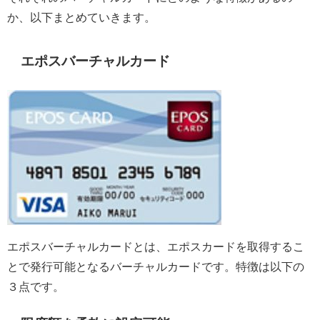
か、以下まとめていきます。
エポスバーチャルカード
エポスバーチャルカードとは、エポスカードを取得するこ
とで発行可能となるバーチャルカードです。特徴は以下の
３点です。