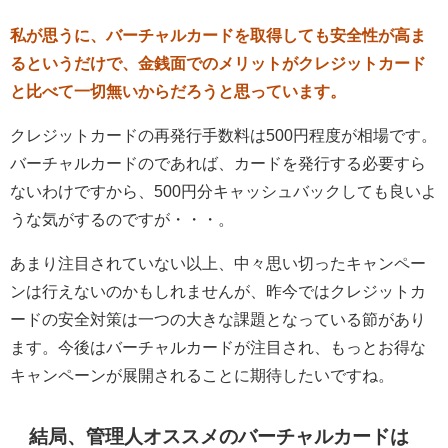
私が思うに、バーチャルカードを取得しても安全性が高ま
るというだけで、金銭面でのメリットがクレジットカード
と比べて一切無いからだろうと思っています。
クレジットカードの再発行手数料は500円程度が相場です。
バーチャルカードのであれば、カードを発行する必要すら
ないわけですから、500円分キャッシュバックしても良いよ
うな気がするのですが・・・。
あまり注目されていない以上、中々思い切ったキャンペー
ンは行えないのかもしれませんが、昨今ではクレジットカ
ードの安全対策は一つの大きな課題となっている節があり
ます。今後はバーチャルカードが注目され、もっとお得な
キャンペーンが展開されることに期待したいですね。
結局、管理人オススメのバーチャルカードは