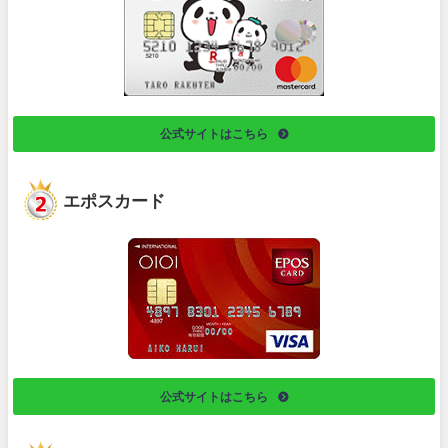
公式サイトはこちら
エポスカード
公式サイトはこちら