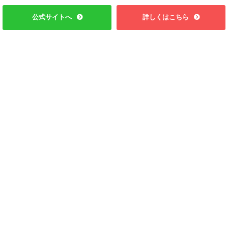
公式サイトへ
詳しくはこちら