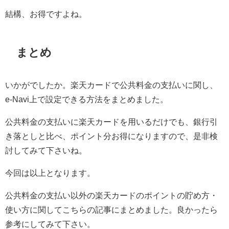
結構、お得ですよね。
まとめ
いかがでしたか。楽天カードで公共料金の支払いに関し、
e-Navi上で設定できる方法をまとめました。
公共料金の支払いに楽天カードを用いるだけでも、銀行引
き落としと比べ、ポイント分お得になりますので、是非検
討してみて下さいね。
今回は以上となります。
公共料金の支払い以外の楽天カードのポイントの貯め方・
使い方に関してこちらの記事にまとめました。良かったら
参考にしてみて下さい。