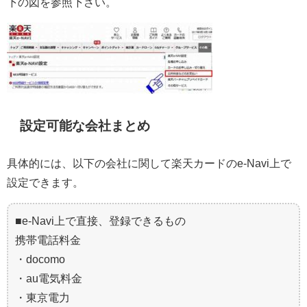
下の図を参照下さい。
設定可能な会社まとめ
具体的には、以下の会社に関して楽天カードのe-Navi上で
設定できます。
■e-Navi上で直接、登録できるもの
携帯電話料金
・docomo
・au電気料金
・東京電力