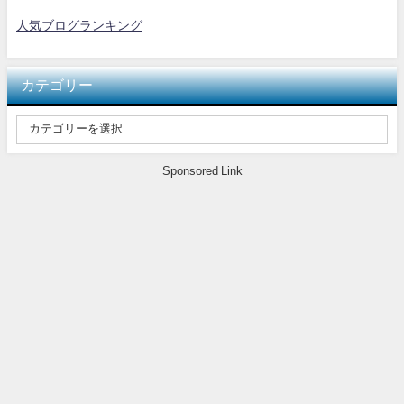
人気ブログランキング
カテゴリー
Sponsored Link