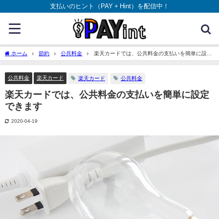
支払いのヒント（PAY + Hint）を配信中！
ホーム
節約
公共料金
楽天カードでは、公共料金の支払いを簡単に設定
できます
公共料金
楽天カード
楽天カード
公共料金
楽天カードでは、公共料金の支払いを簡単に設定
できます
2020-04-19