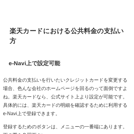
楽天カードにおける公共料金の支払い
方
e-Navi上で設定可能
公共料金の支払いを行いたいクレジットカードを変更する
場合、色んな会社のホームページを回るのって面倒ですよ
ね。楽天カードなら、公式サイト上より設定が可能です。
具体的には、楽天カードの明細を確認するために利用する
e-Navi上で登録できます。
登録するためのボタンは、メニューの一番端にあります。