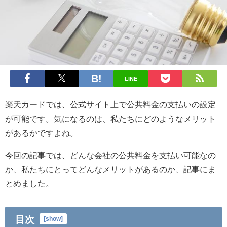
LINE
楽天カードでは、公式サイト上で公共料金の支払いの設定
が可能です。気になるのは、私たちにどのようなメリット
があるかですよね。
今回の記事では、どんな会社の公共料金を支払い可能なの
か、私たちにとってどんなメリットがあるのか、記事にま
とめました。
目次
[
show
]