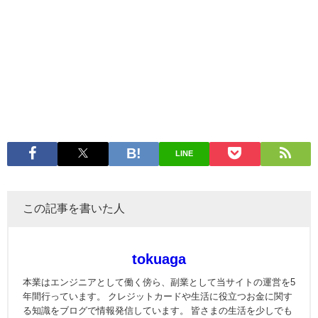
LINE
この記事を書いた人
tokuaga
本業はエンジニアとして働く傍ら、副業として当サイトの運営を5
年間行っています。 クレジットカードや生活に役立つお金に関す
る知識をブログで情報発信しています。 皆さまの生活を少しでも