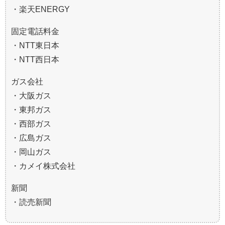
・楽天ENERGY
固定電話料金
・NTT東日本
・NTT西日本
ガス会社
・大阪ガス
・東邦ガス
・西部ガス
・広島ガス
・岡山ガス
・カメイ株式会社
新聞
・読売新聞