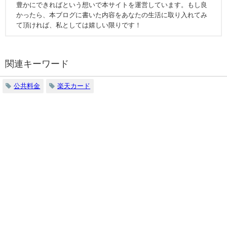
豊かにできればという想いで本サイトを運営しています。もし良
かったら、本ブログに書いた内容をあなたの生活に取り入れてみ
て頂ければ、私としては嬉しい限りです！
関連キーワード
公共料金
楽天カード