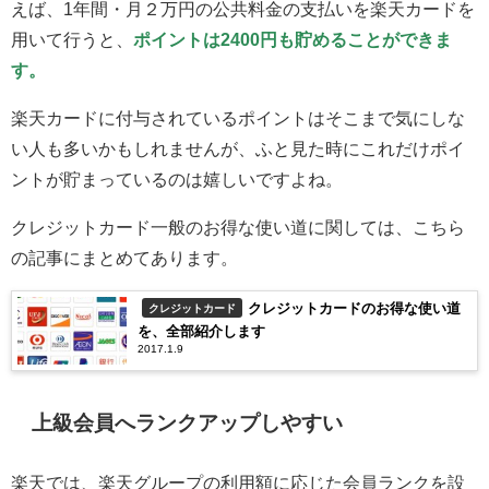
えば、1年間・月２万円の公共料金の支払いを楽天カードを
用いて行うと、
ポイントは2400円も貯めることができま
す。
楽天カードに付与されているポイントはそこまで気にしな
い人も多いかもしれませんが、ふと見た時にこれだけポイ
ントが貯まっているのは嬉しいですよね。
クレジットカード一般のお得な使い道に関しては、こちら
の記事にまとめてあります。
クレジットカードのお得な使い道
クレジットカード
を、全部紹介します
2017.1.9
上級会員へランクアップしやすい
楽天では、楽天グループの利用額に応じた会員ランクを設