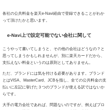
各社の公共料金を楽天e-Navi経由で登録できることがわか
って頂けたかと思います。
e-Navi上で設定可能でない会社に関して
こうやって書いてしまうと、その他の会社はどうなの？と
思ってしまうかもしれませんが、別に楽天カードだから、
支払えない料金というのは原則としてありません。
ただ、ブランドには気を付ける必要があります。ブランド
とはVISA、MasterCard、JCBを指し、全ての公共料金の支
払いに左記に挙げた３つのブランドが使える訳ではないか
らです。
大手の電力会社であれば、問題ないのですが、例えばプロ