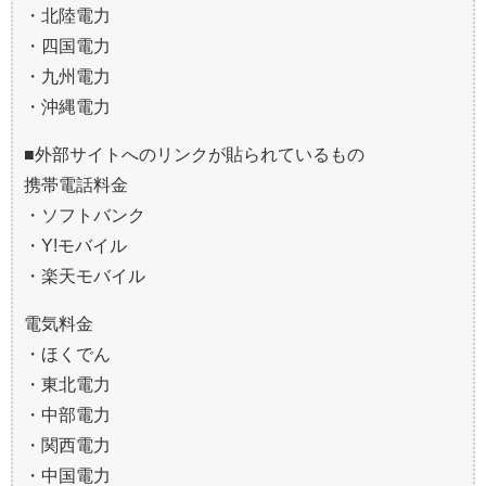
・北陸電力
・四国電力
・九州電力
・沖縄電力
■外部サイトへのリンクが貼られているもの
携帯電話料金
・ソフトバンク
・Y!モバイル
・楽天モバイル
電気料金
・ほくでん
・東北電力
・中部電力
・関西電力
・中国電力