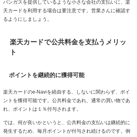
パンガスを提供しているような小さな会社の支払いに、楽
天カードを利用する場合は要注意です。営業さんに確認す
るようにしましょう。
楽天カードで公共料金を支払うメリッ
ト
ポイントを継続的に獲得可能
楽天カードのe-Naviを経由する、しないに関わらず、ポイ
ントを獲得可能です。公共料金であれ、通常の買い物であ
れ、ポイントは１％付与されます。
では、何が良いかというと、公共料金の支払いは継続的に
発生するため、毎月ポイントが付与され続けるのです。例